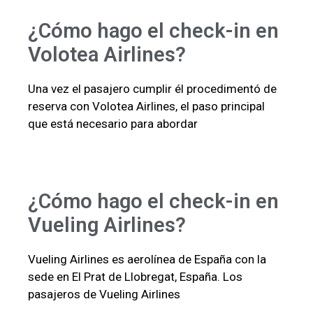
¿Cómo hago el check-in en
Volotea Airlines?
Una vez el pasajero cumplir él procedimentó de
reserva con Volotea Airlines, el paso principal
que está necesario para abordar
¿Cómo hago el check-in en
Vueling Airlines?
Vueling Airlines es aerolínea de España con la
sede en El Prat de Llobregat, España. Los
pasajeros de Vueling Airlines