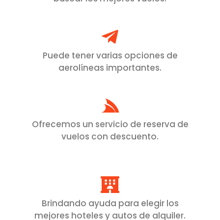
Puede tener varias opciones de
aerolíneas importantes.
Ofrecemos un servicio de reserva de
vuelos con descuento.
Brindando ayuda para elegir los
mejores hoteles y autos de alquiler.