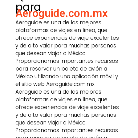
para
Aeroguide.com.mx
Aeroguide es una de las mejores
plataformas de viajes en línea, que
ofrece experiencias de viaje excelentes
y de alto valor para muchas personas
que desean viajar a México.
Proporcionamos importantes recursos
para reservar un boleto de avión a
México utilizando una aplicación móvil y
el sitio web
Aeroguide.com.mx
.
Aeroguide es una de las mejores
plataformas de viajes en línea, que
ofrece experiencias de viaje excelentes
y de alto valor para muchas personas
que desean viajar a México.
Proporcionamos importantes recursos