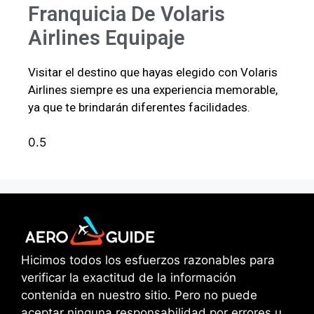
Franquicia De Volaris
Airlines Equipaje
Visitar el destino que hayas elegido con Volaris
Airlines siempre es una experiencia memorable,
ya que te brindarán diferentes facilidades.
Hicimos todos los esfuerzos razonables para
verificar la exactitud de la información
contenida en nuestro sitio. Pero no puede
aceptar ninguna responsabilidad por errores u