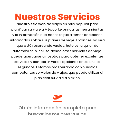
Nuestros Servicios
Nuestro sitio web de viajes es muy popular para
planificar su viaje a México. Le brinda las herramientas
y la información que necesita para tomar decisiones
informadas sobre sus planes de viaje. Entonces, ya sea
que esté reservando vuelos, hoteles, alquiler de
automóviles o incluso desee otros servicios de viaje,
puede acercarse a nosotros para obtener excelentes
servicios y comparar varias opciones en solo unos
segundos. Estamos prosperando con nuestros
competentes servicios de viajes, que puede utilizar al
planificar su viaje a México.
Obtén información completa para
buscar los mejores vuelos.