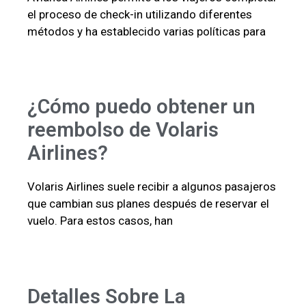
el proceso de check-in utilizando diferentes
métodos y ha establecido varias políticas para
¿Cómo puedo obtener un
reembolso de Volaris
Airlines?
Volaris Airlines suele recibir a algunos pasajeros
que cambian sus planes después de reservar el
vuelo. Para estos casos, han
Detalles Sobre La