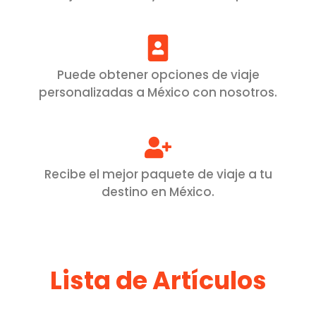
Puede obtener opciones de viaje
personalizadas a México con nosotros.
Recibe el mejor paquete de viaje a tu
destino en México.
Lista de Artículos