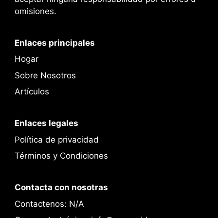
omisiones.
Enlaces principales
Hogar
Sobre Nosotros
Artículos
Enlaces legales
Política de privacidad
Términos y Condiciones
Contacta con nosotras
Contactenos: N/A