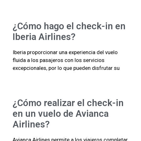
¿Cómo hago el check-in en
Iberia Airlines?
Iberia proporcionar una experiencia del vuelo
fluida a los pasajeros con los servicios
excepcionales, por lo que pueden disfrutar su
¿Cómo realizar el check-in
en un vuelo de Avianca
Airlines?
Avianca Airlines permite a los viajeros completar